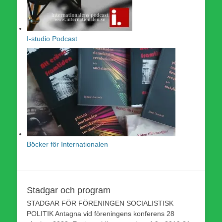
I-studio Podcast
Böcker för Internationalen
Stadgar och program
STADGAR FÖR FÖRENINGEN SOCIALISTISK
POLITIK Antagna vid föreningens konferens 28