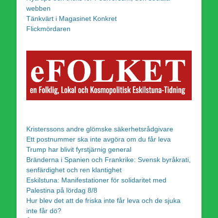
webben
Tänkvärt i Magasinet Konkret
Flickmördaren
Kristerssons andre glömske säkerhetsrådgivare
Ett postnummer ska inte avgöra om du får leva
Trump har blivit fyrstjärnig general
Bränderna i Spanien och Frankrike: Svensk byråkrati,
senfärdighet och ren klantighet
Eskilstuna: Manifestationer för solidaritet med
Palestina på lördag 8/8
Hur blev det att de friska inte får leva och de sjuka
inte får dö?