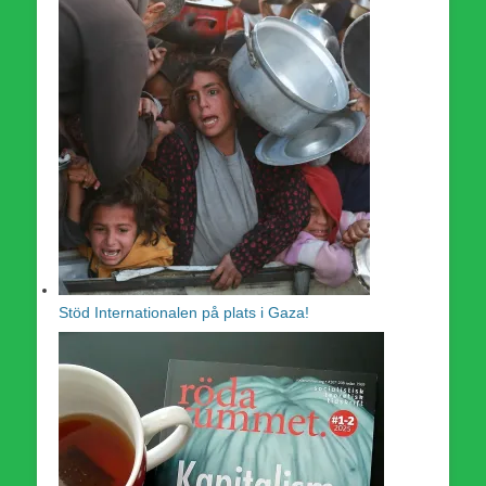
Stöd Internationalen på plats i Gaza!