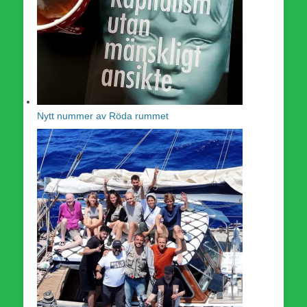
Nytt nummer av Röda rummet