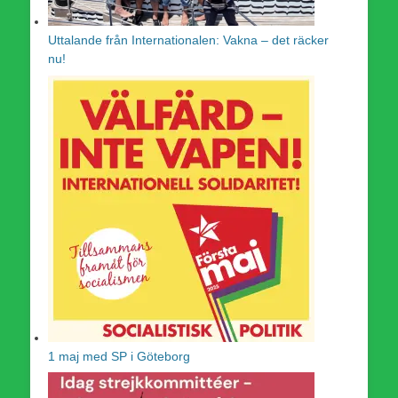
Uttalande från Internationalen: Vakna – det räcker
nu!
1 maj med SP i Göteborg