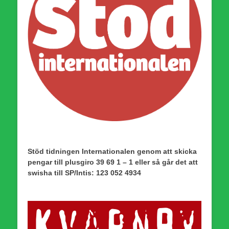
Stöd tidningen Internationalen genom att skicka
pengar till plusgiro 39 69 1 – 1 eller så går det att
swisha till SP/Intis: 123 052 4934