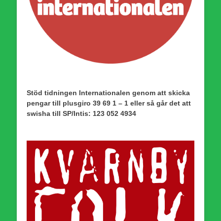
Stöd tidningen Internationalen genom att skicka
pengar till plusgiro 39 69 1 – 1 eller så går det att
swisha till SP/Intis: 123 052 4934