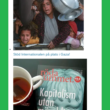
Stöd Internationalen på plats i Gaza!