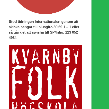
Stöd tidningen Internationalen genom att
skicka pengar till plusgiro 39 69 1 – 1 eller
så går det att swisha till SP/Intis: 123 052
4934