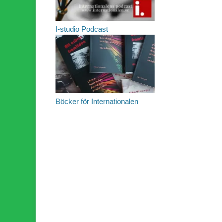
I-studio Podcast
Böcker för Internationalen