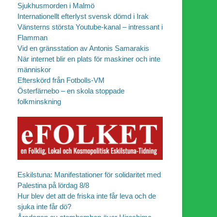
Sjukhusmorden i Malmö
Internationellt efterlyst svensk dömd i Irak
Vänsterns största Youtube-kanal – intressant i
Flamman
Vid en gränsstation av Antonis Samarakis
När internet blir en plats för maskiner och inte
människor
Efterskörd från Fotbolls-VM
Österfärnebo – en skola stoppade
folkminskning
Eskilstuna: Manifestationer för solidaritet med
Palestina på lördag 8/8
Hur blev det att de friska inte får leva och de
sjuka inte får dö?