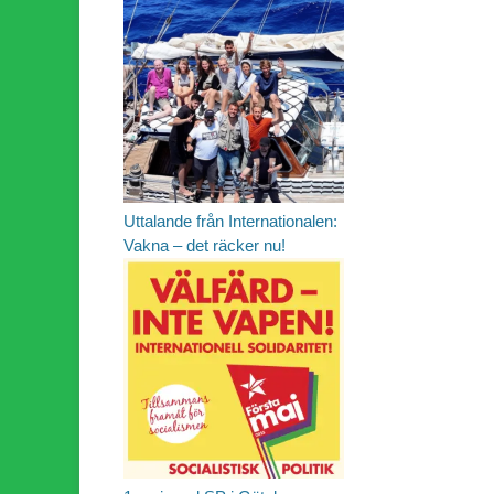
Uttalande från Internationalen:
Vakna – det räcker nu!