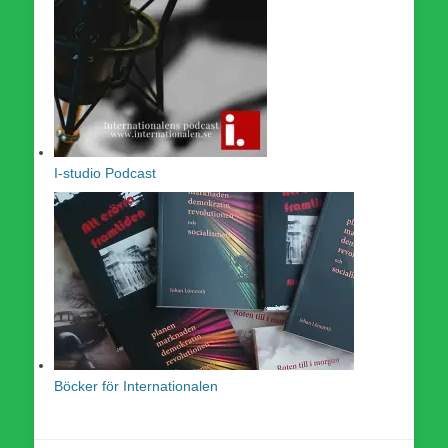
I-studio Podcast
Böcker för Internationalen