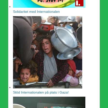
Solidaritet med Internationalen
Stöd Internationalen på plats i Gaza!