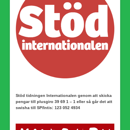
Stöd tidningen Internationalen genom att skicka
pengar till plusgiro 39 69 1 – 1 eller så går det att
swisha till SP/Intis: 123 052 4934