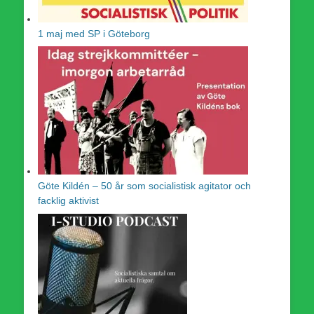
1 maj med SP i Göteborg
Göte Kildén – 50 år som socialistisk agitator och
facklig aktivist