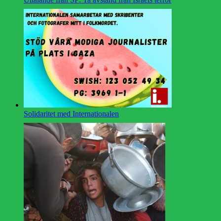
Solidaritet med Internationalen