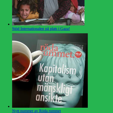
Stöd Internationalen på plats i Gaza!
Nytt nummer av Röda rummet