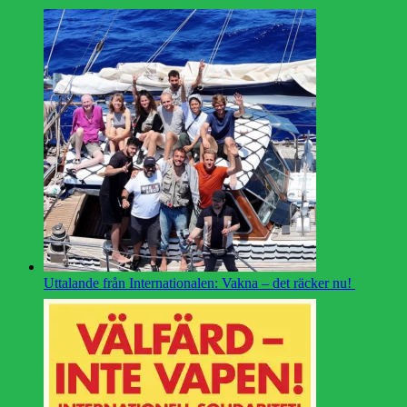
Uttalande från Internationalen: Vakna – det räcker nu!