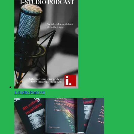
I-studio Podcast