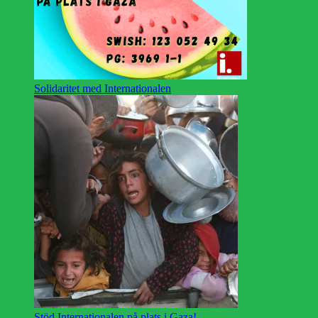
Solidaritet med Internationalen
Stöd Internationalen på plats i Gaza!