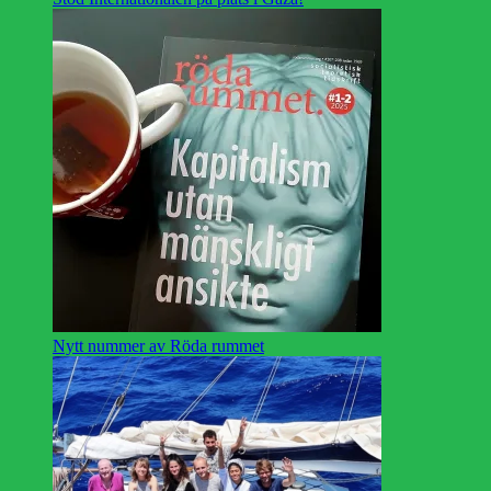
Nytt nummer av Röda rummet