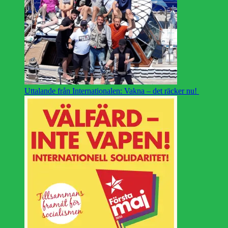
Uttalande från Internationalen: Vakna – det räcker nu!