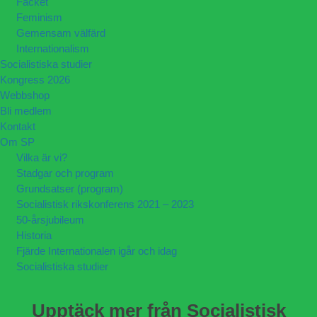
Facket
Feminism
Gemensam välfärd
Internationalism
Socialistiska studier
Kongress 2026
Webbshop
Bli medlem
Kontakt
Om SP
Vilka är vi?
Stadgar och program
Grundsatser (program)
Socialistisk rikskonferens 2021 – 2023
50-årsjubileum
Historia
Fjärde Internationalen igår och idag
Socialistiska studier
Upptäck mer från Socialistisk