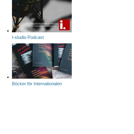
I-studio Podcast
Böcker för Internationalen