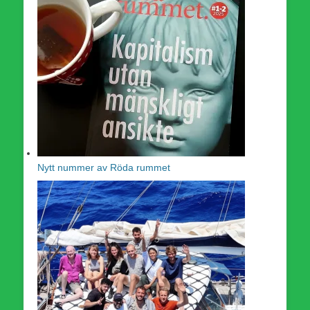
Nytt nummer av Röda rummet