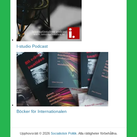
I-studio Podcast
Böcker för Internationalen
Upphovsrätt © 2026
Socialistisk Politik
. Alla rättigheter förbehållna.