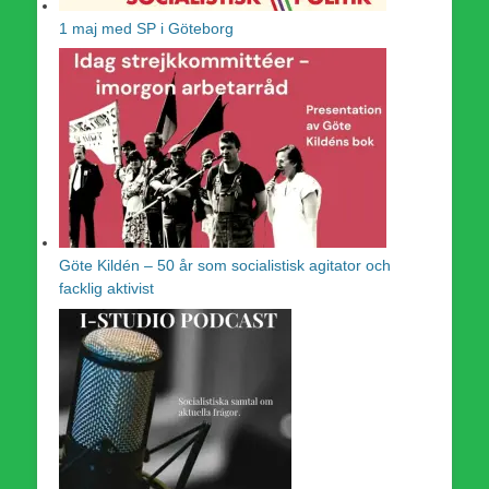
1 maj med SP i Göteborg
Göte Kildén – 50 år som socialistisk agitator och
facklig aktivist