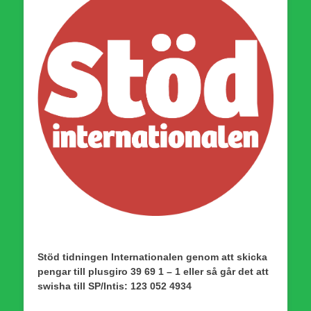
Stöd tidningen Internationalen genom att skicka
pengar till plusgiro 39 69 1 – 1 eller så går det att
swisha till SP/Intis: 123 052 4934