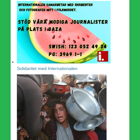
Solidaritet med Internationalen