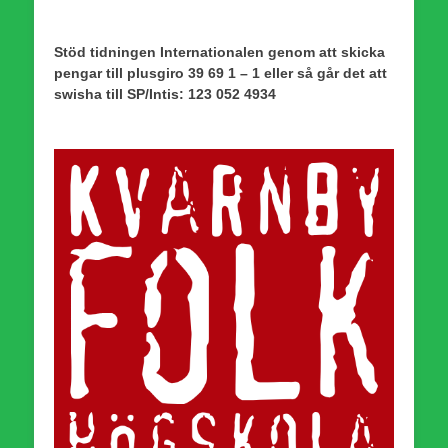
Stöd tidningen Internationalen genom att skicka
pengar till plusgiro 39 69 1 – 1 eller så går det att
swisha till SP/Intis: 123 052 4934