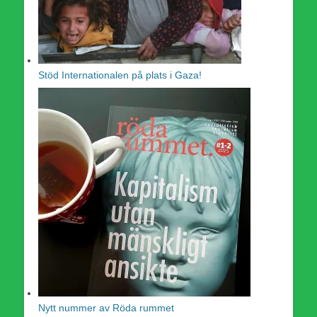
Stöd Internationalen på plats i Gaza!
Nytt nummer av Röda rummet