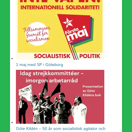
1 maj med SP i Göteborg
Göte Kildén – 50 år som socialistisk agitator och