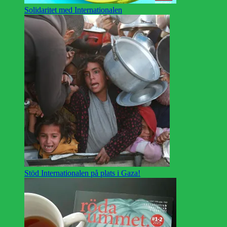
Solidaritet med Internationalen
Stöd Internationalen på plats i Gaza!