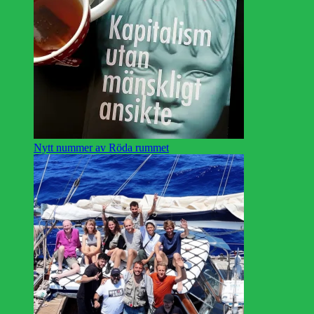
Nytt nummer av Röda rummet