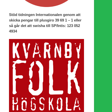
Stöd tidningen Internationalen genom att
skicka pengar till plusgiro 39 69 1 – 1 eller
så går det att swisha till SP/Intis: 123 052
4934