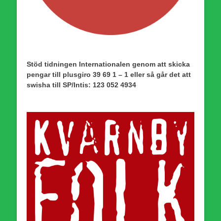
Stöd tidningen Internationalen genom att skicka
pengar till plusgiro 39 69 1 – 1 eller så går det att
swisha till SP/Intis: 123 052 4934