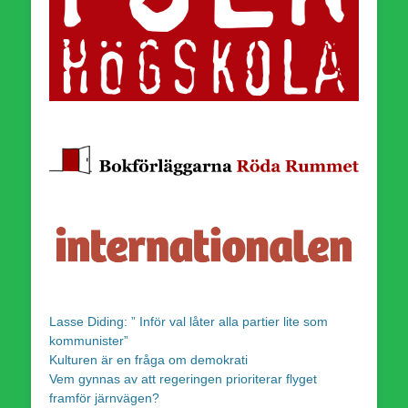
Lasse Diding: ” Inför val låter alla partier lite som
kommunister”
Kulturen är en fråga om demokrati
Vem gynnas av att regeringen prioriterar flyget
framför järnvägen?