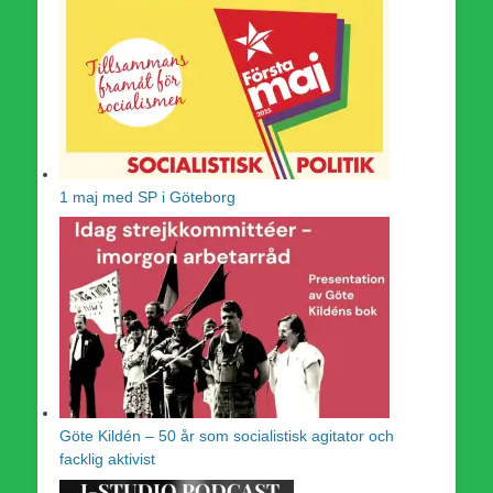
1 maj med SP i Göteborg
Göte Kildén – 50 år som socialistisk agitator och
facklig aktivist