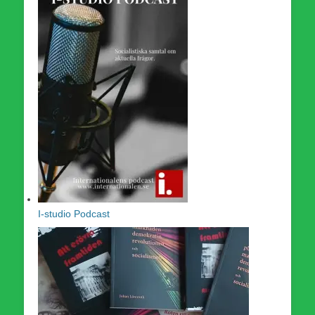
I-studio Podcast