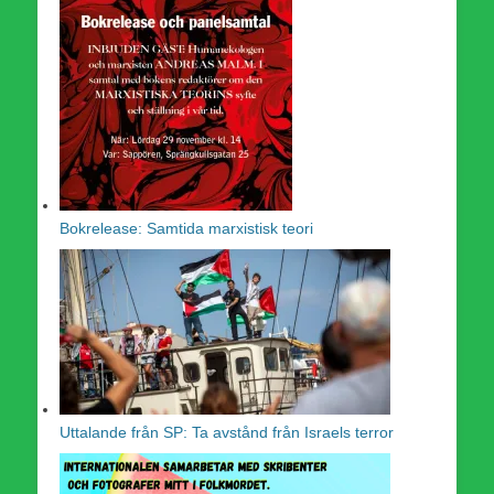
Bokrelease: Samtida marxistisk teori
Uttalande från SP: Ta avstånd från Israels terror