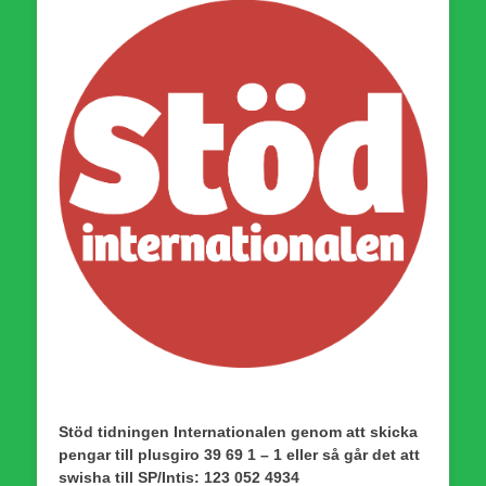
Stöd tidningen Internationalen genom att skicka
pengar till plusgiro 39 69 1 – 1 eller så går det att
swisha till SP/Intis: 123 052 4934