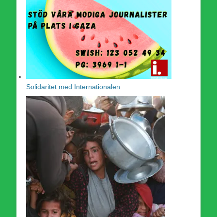
Solidaritet med Internationalen