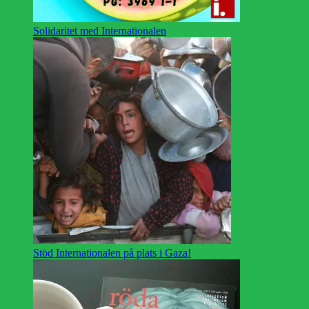
Solidaritet med Internationalen
Stöd Internationalen på plats i Gaza!