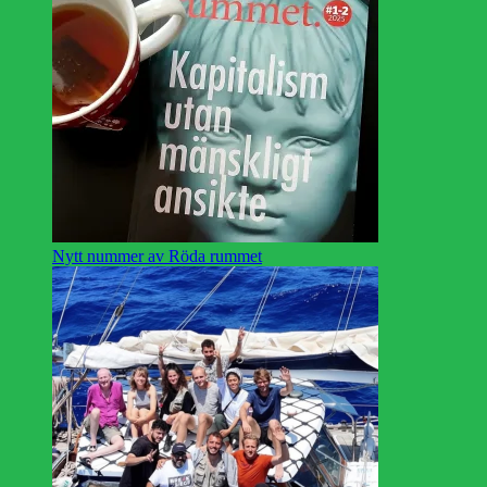
Nytt nummer av Röda rummet