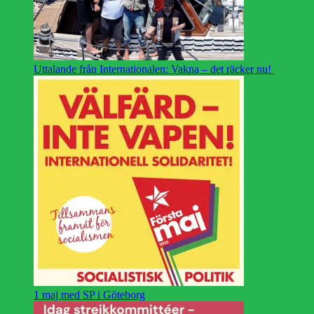
Uttalande från Internationalen: Vakna – det räcker nu!
1 maj med SP i Göteborg