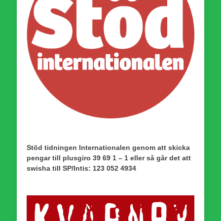
Stöd tidningen Internationalen genom att skicka
pengar till plusgiro 39 69 1 – 1 eller så går det att
swisha till SP/Intis: 123 052 4934