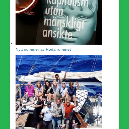
Nytt nummer av Röda rummet