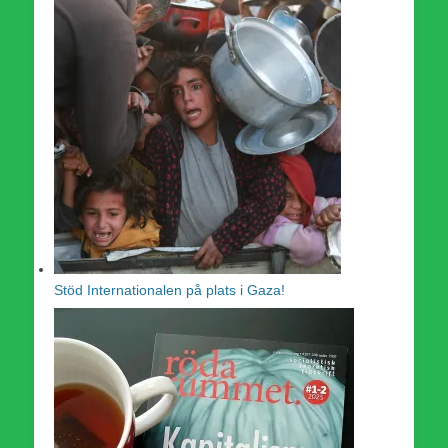
Stöd Internationalen på plats i Gaza!