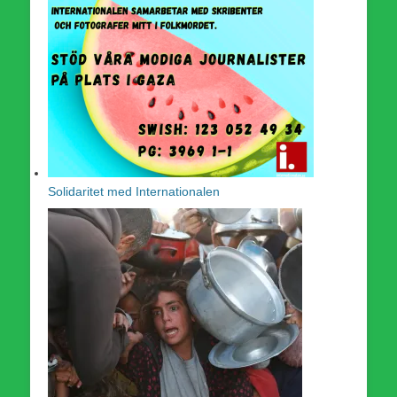
Solidaritet med Internationalen