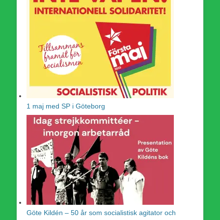
1 maj med SP i Göteborg
Göte Kildén – 50 år som socialistisk agitator och