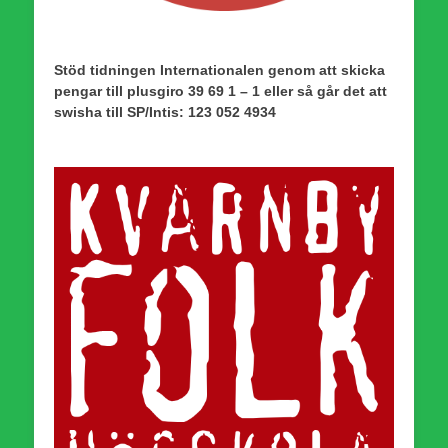
Stöd tidningen Internationalen genom att skicka
pengar till plusgiro 39 69 1 – 1 eller så går det att
swisha till SP/Intis: 123 052 4934