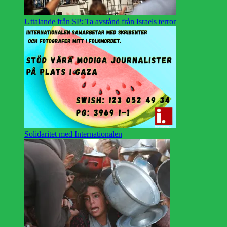
Uttalande från SP: Ta avstånd från Israels terror
Solidaritet med Internationalen