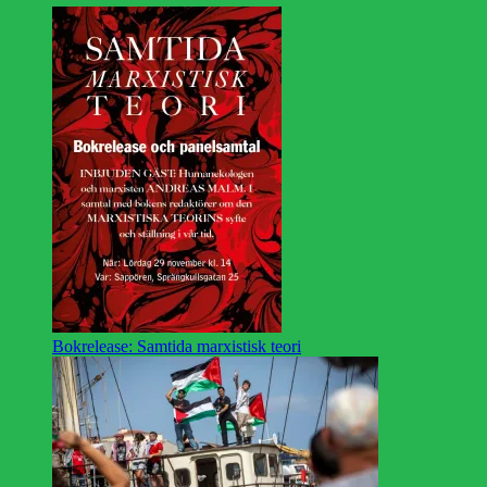
Bokrelease: Samtida marxistisk teori