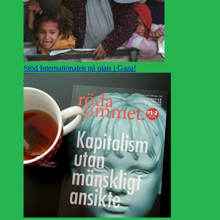
Stöd Internationalen på plats i Gaza!