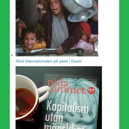
Stöd Internationalen på plats i Gaza!