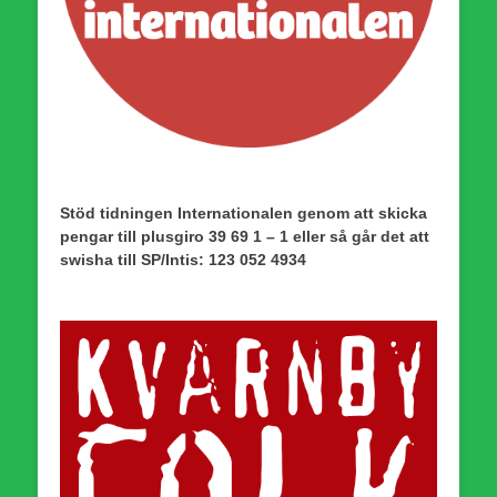
Stöd tidningen Internationalen genom att skicka
pengar till plusgiro 39 69 1 – 1 eller så går det att
swisha till SP/Intis: 123 052 4934