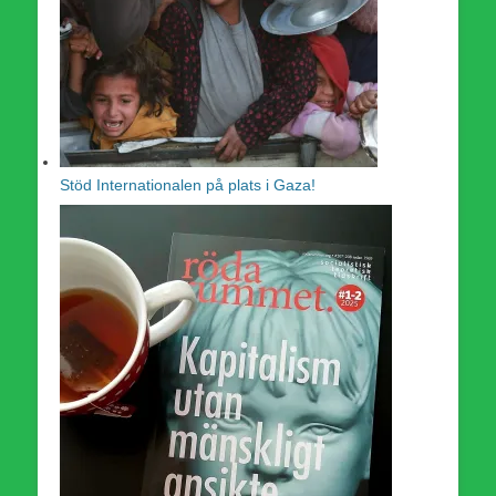
Stöd Internationalen på plats i Gaza!