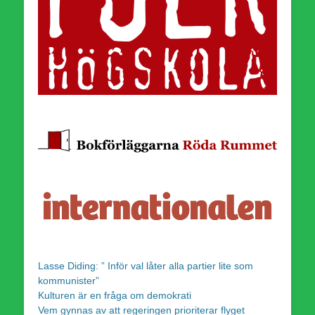
Lasse Diding: ” Inför val låter alla partier lite som
kommunister”
Kulturen är en fråga om demokrati
Vem gynnas av att regeringen prioriterar flyget