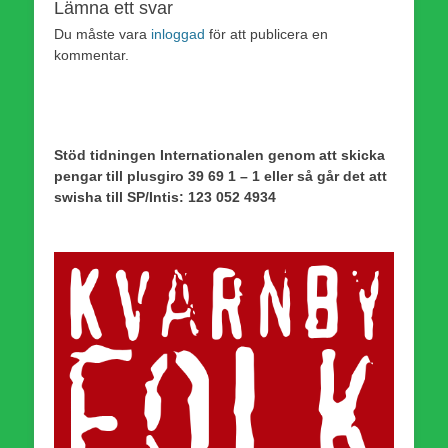
Lämna ett svar
Du måste vara
inloggad
för att publicera en
kommentar.
Stöd tidningen Internationalen genom att skicka
pengar till plusgiro 39 69 1 – 1 eller så går det att
swisha till SP/Intis: 123 052 4934