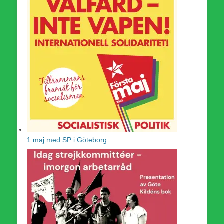
1 maj med SP i Göteborg