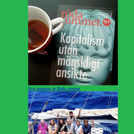
Nytt nummer av Röda rummet