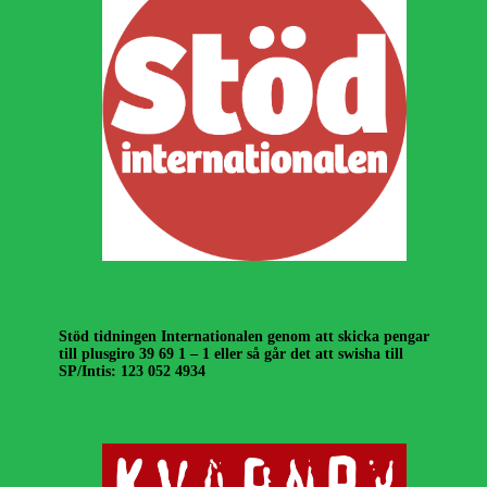
Stöd tidningen Internationalen genom att skicka pengar
till plusgiro 39 69 1 – 1 eller så går det att swisha till
SP/Intis: 123 052 4934