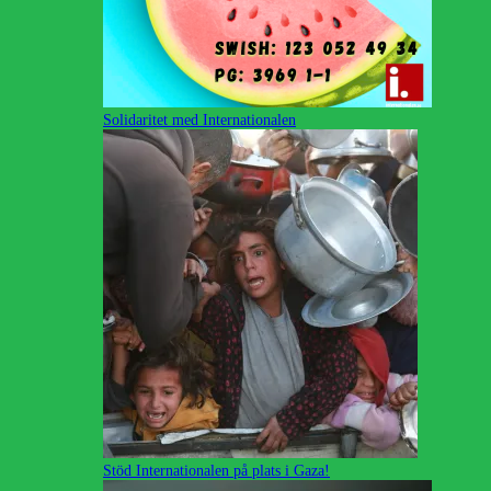
Solidaritet med Internationalen
Stöd Internationalen på plats i Gaza!