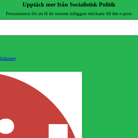
Upptäck mer från Socialistisk Politik
Prenumerera för att få de senaste inläggen skickade till din e-post.
nkännare