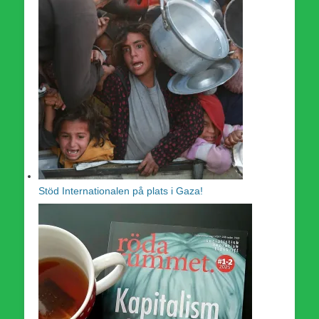
Stöd Internationalen på plats i Gaza!