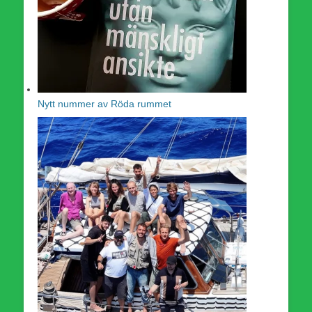
Nytt nummer av Röda rummet