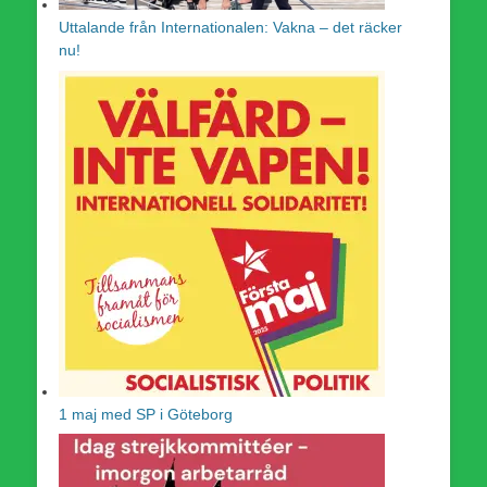
Uttalande från Internationalen: Vakna – det räcker
nu!
1 maj med SP i Göteborg