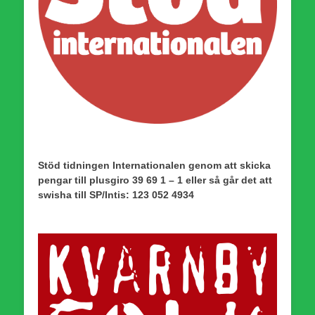
Stöd tidningen Internationalen genom att skicka
pengar till plusgiro 39 69 1 – 1 eller så går det att
swisha till SP/Intis: 123 052 4934