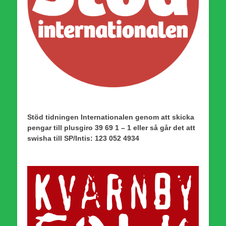
Stöd tidningen Internationalen genom att skicka
pengar till plusgiro 39 69 1 – 1 eller så går det att
swisha till SP/Intis: 123 052 4934