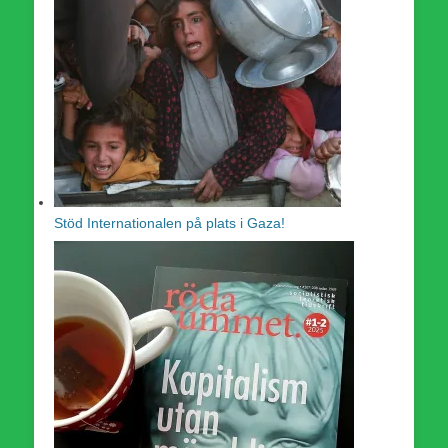
Stöd Internationalen på plats i Gaza!