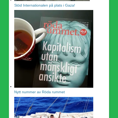
Stöd Internationalen på plats i Gaza!
Nytt nummer av Röda rummet