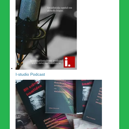
I-studio Podcast