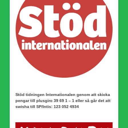
Stöd tidningen Internationalen genom att skicka
pengar till plusgiro 39 69 1 – 1 eller så går det att
swisha till SP/Intis: 123 052 4934