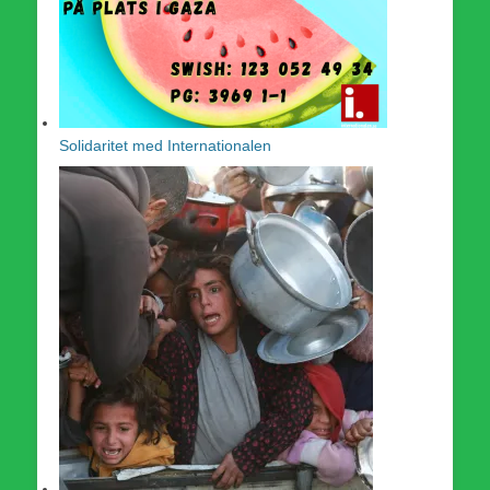
Solidaritet med Internationalen