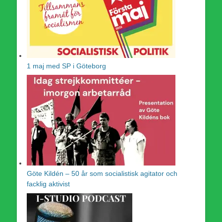
1 maj med SP i Göteborg
Göte Kildén – 50 år som socialistisk agitator och
facklig aktivist