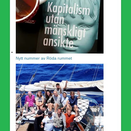
Nytt nummer av Röda rummet