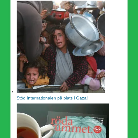
Stöd Internationalen på plats i Gaza!