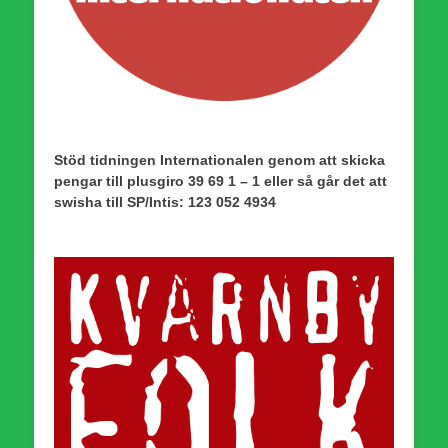
Stöd tidningen Internationalen genom att skicka
pengar till plusgiro 39 69 1 – 1 eller så går det att
swisha till SP/Intis: 123 052 4934