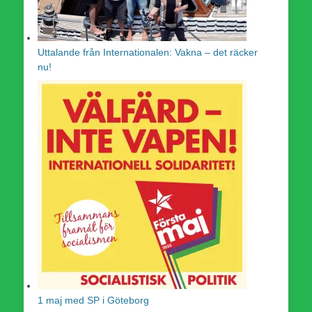
Uttalande från Internationalen: Vakna – det räcker
nu!
1 maj med SP i Göteborg