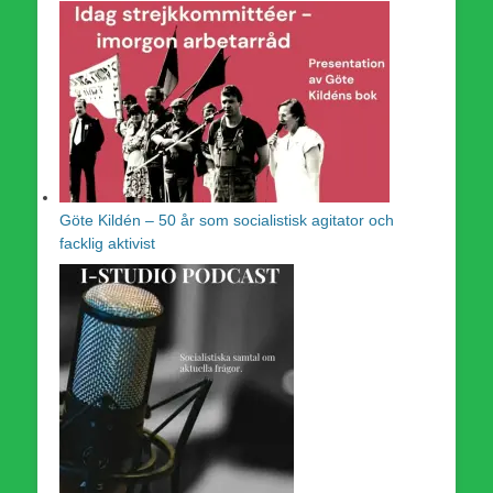
Göte Kildén – 50 år som socialistisk agitator och
facklig aktivist