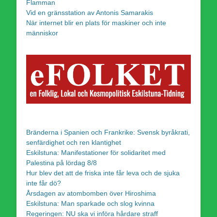
Flamman
Vid en gränsstation av Antonis Samarakis
När internet blir en plats för maskiner och inte
människor
Bränderna i Spanien och Frankrike: Svensk byråkrati,
senfärdighet och ren klantighet
Eskilstuna: Manifestationer för solidaritet med
Palestina på lördag 8/8
Hur blev det att de friska inte får leva och de sjuka
inte får dö?
Årsdagen av atombomben över Hiroshima
Eskilstuna: Man sparkade och slog kvinna
Regeringen: NU ska vi införa hårdare straff