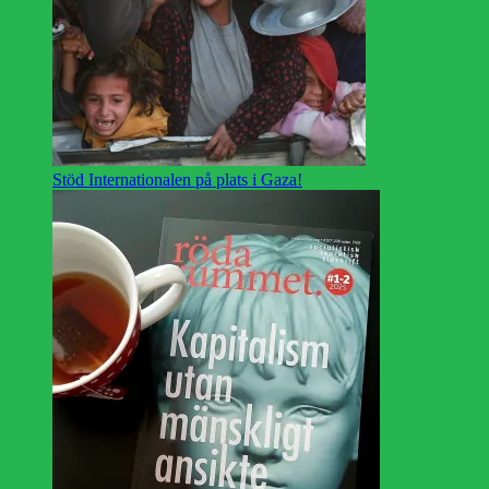
Stöd Internationalen på plats i Gaza!