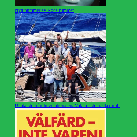
Nytt nummer av Röda rummet
Uttalande från Internationalen: Vakna – det räcker nu!