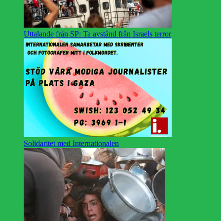
Uttalande från SP: Ta avstånd från Israels terror
Solidaritet med Internationalen