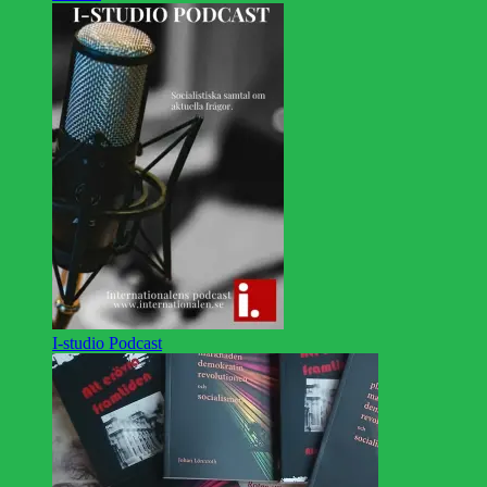
I-studio Podcast