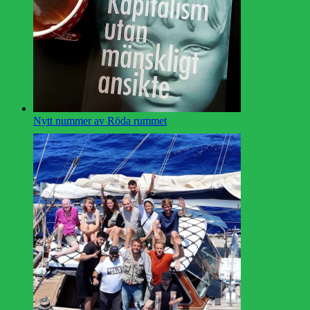
Nytt nummer av Röda rummet