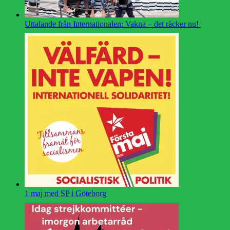
Uttalande från Internationalen: Vakna – det räcker nu!
1 maj med SP i Göteborg