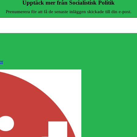
Upptäck mer från Socialistisk Politik
Prenumerera för att få de senaste inläggen skickade till din e-post.
er