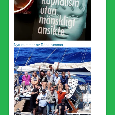
Nytt nummer av Röda rummet