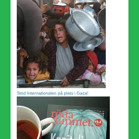
Stöd Internationalen på plats i Gaza!