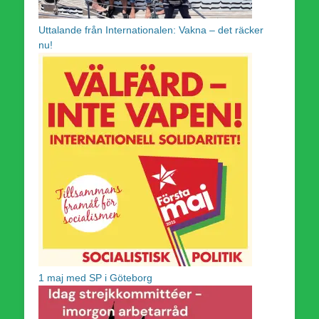
Uttalande från Internationalen: Vakna – det räcker
nu!
1 maj med SP i Göteborg