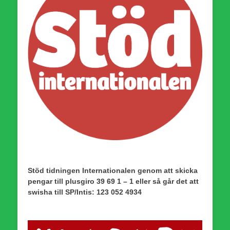
Stöd tidningen Internationalen genom att skicka
pengar till plusgiro 39 69 1 – 1 eller så går det att
swisha till SP/Intis: 123 052 4934