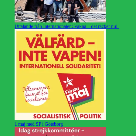
Uttalande från Internationalen: Vakna – det räcker nu!
1 maj med SP i Göteborg