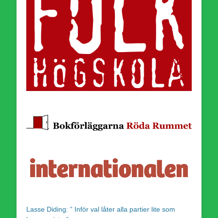
Lasse Diding: ” Inför val låter alla partier lite som