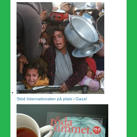
Stöd Internationalen på plats i Gaza!