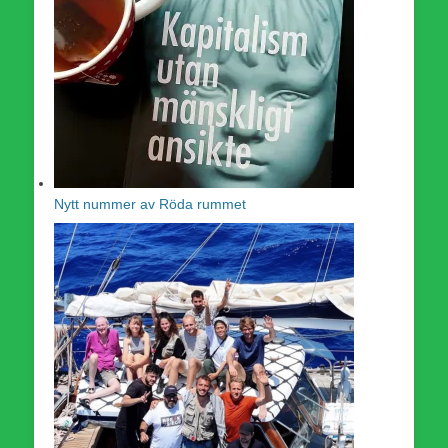
Nytt nummer av Röda rummet