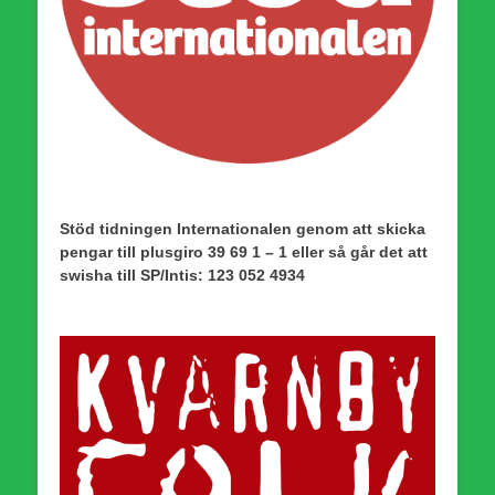
Stöd tidningen Internationalen genom att skicka
pengar till plusgiro 39 69 1 – 1 eller så går det att
swisha till SP/Intis: 123 052 4934