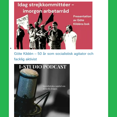
Göte Kildén – 50 år som socialistisk agitator och
facklig aktivist