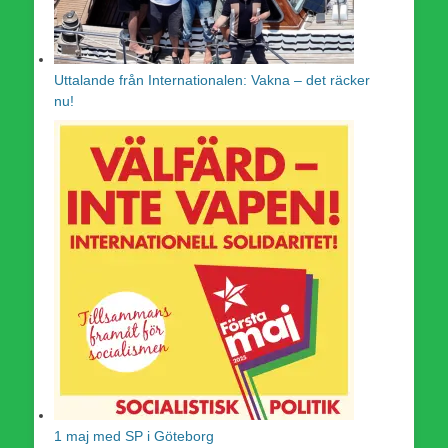
Uttalande från Internationalen: Vakna – det räcker
nu!
1 maj med SP i Göteborg