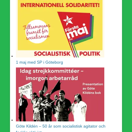
1 maj med SP i Göteborg
Göte Kildén – 50 år som socialistisk agitator och