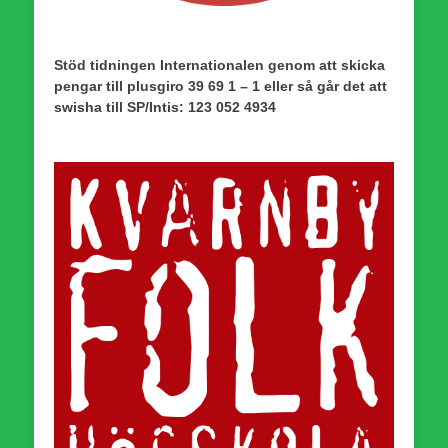
Stöd tidningen Internationalen genom att skicka
pengar till plusgiro 39 69 1 – 1 eller så går det att
swisha till SP/Intis: 123 052 4934