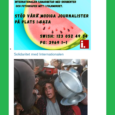
Solidaritet med Internationalen