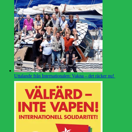
Uttalande från Internationalen: Vakna – det räcker nu!