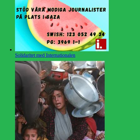
Solidaritet med Internationalen