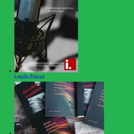
I-studio Podcast