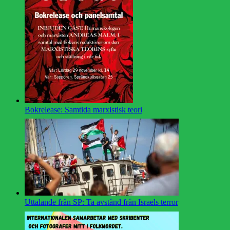
Bokrelease: Samtida marxistisk teori
Uttalande från SP: Ta avstånd från Israels terror