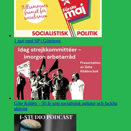
1 maj med SP i Göteborg
Göte Kildén – 50 år som socialistisk agitator och facklig
aktivist