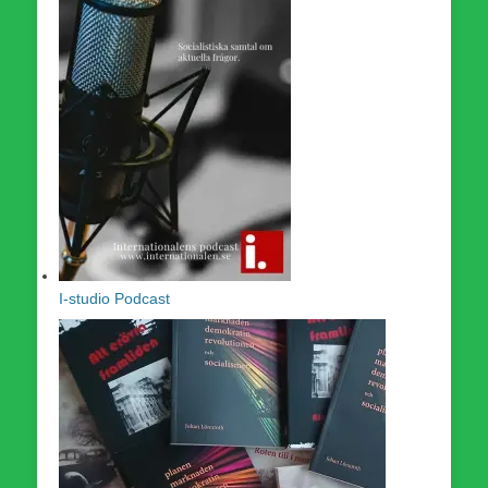
I-studio Podcast