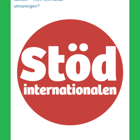
utmaningen?