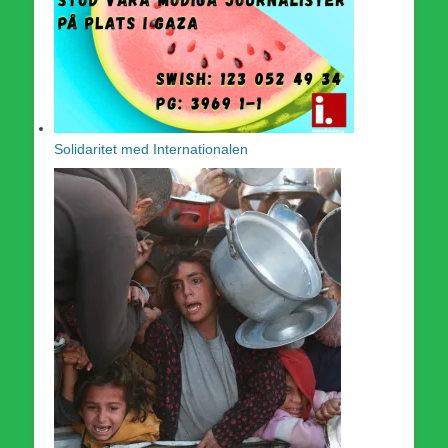
Solidaritet med Internationalen