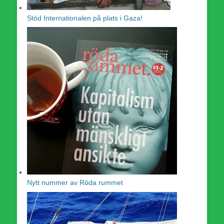
Stöd Internationalen på plats i Gaza!
Nytt nummer av Röda rummet