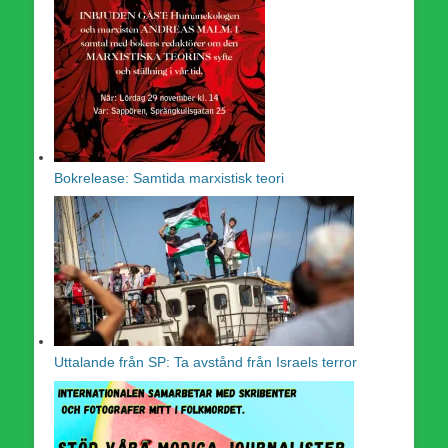
Bokrelease: Samtida marxistisk teori
Uttalande från SP: Ta avstånd från Israels terror