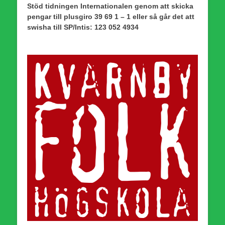
Stöd tidningen Internationalen genom att skicka
pengar till plusgiro 39 69 1 – 1 eller så går det att
swisha till SP/Intis: 123 052 4934