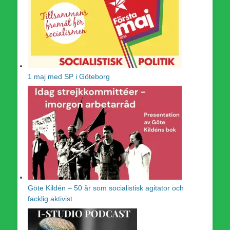
1 maj med SP i Göteborg
Göte Kildén – 50 år som socialistisk agitator och
facklig aktivist