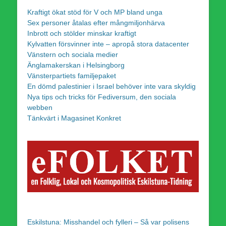
Kraftigt ökat stöd för V och MP bland unga
Sex personer åtalas efter mångmiljonhärva
Inbrott och stölder minskar kraftigt
Kylvatten försvinner inte – apropå stora datacenter
Vänstern och sociala medier
Änglamakerskan i Helsingborg
Vänsterpartiets familjepaket
En dömd palestinier i Israel behöver inte vara skyldig
Nya tips och tricks för Fediversum, den sociala
webben
Tänkvärt i Magasinet Konkret
Eskilstuna: Misshandel och fylleri – Så var polisens