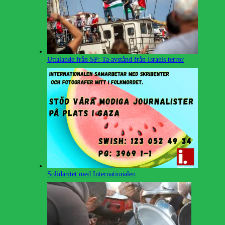
Uttalande från SP: Ta avstånd från Israels terror
Solidaritet med Internationalen