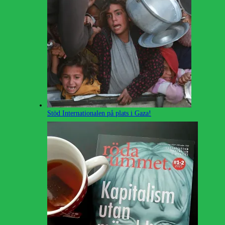
Stöd Internationalen på plats i Gaza!