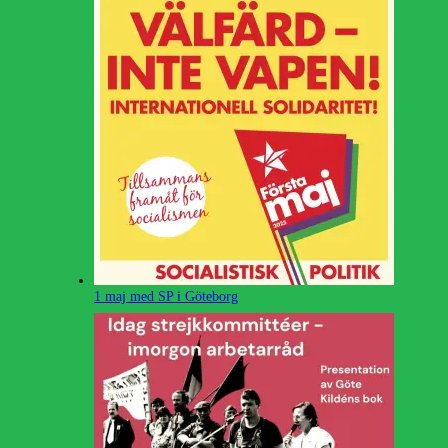
1 maj med SP i Göteborg