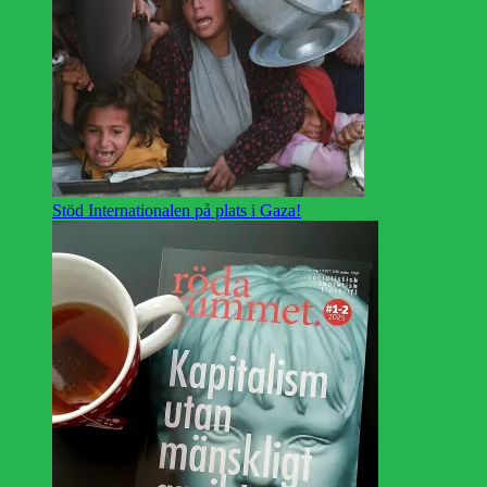
Stöd Internationalen på plats i Gaza!