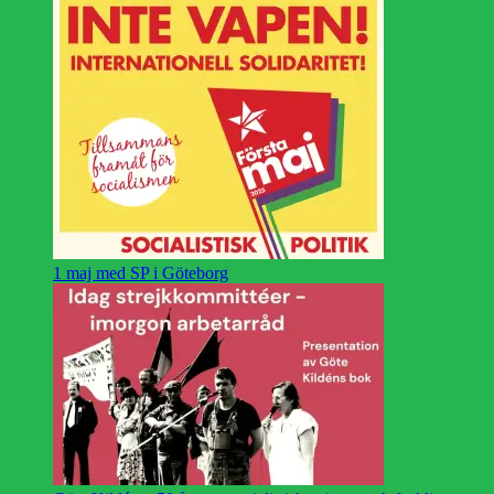
1 maj med SP i Göteborg