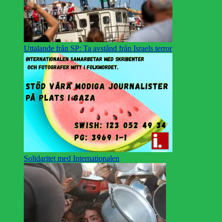
Uttalande från SP: Ta avstånd från Israels terror
Solidaritet med Internationalen