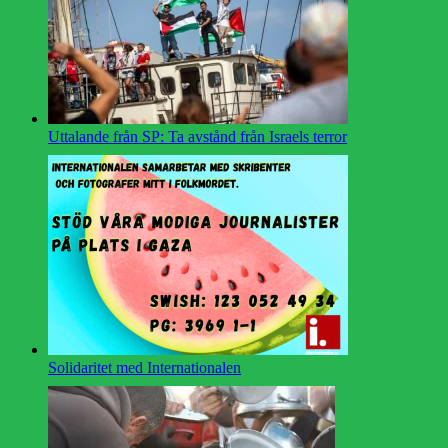
Uttalande från SP: Ta avstånd från Israels terror
Solidaritet med Internationalen