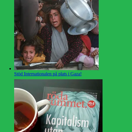
Stöd Internationalen på plats i Gaza!