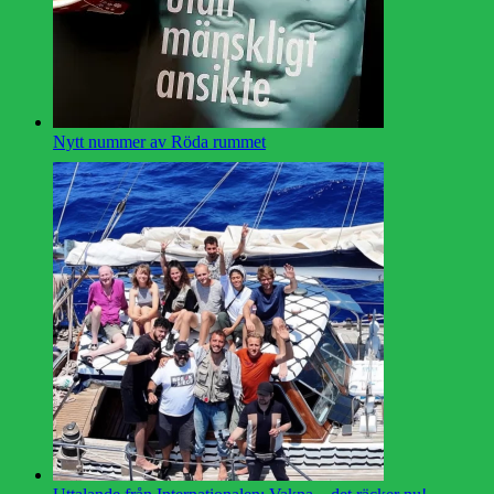
Nytt nummer av Röda rummet