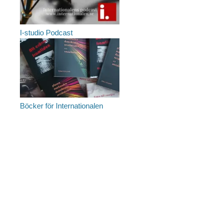
I-studio Podcast
Böcker för Internationalen