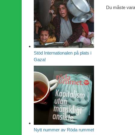
Du måste var
Stöd Internationalen på plats i
Gaza!
Nytt nummer av Röda rummet