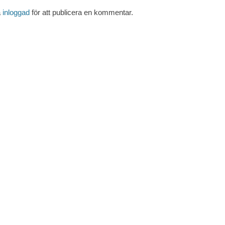
a
inloggad
för att publicera en kommentar.