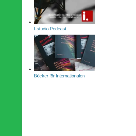
I-studio Podcast
Böcker för Internationalen