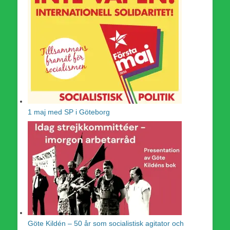
1 maj med SP i Göteborg
Göte Kildén – 50 år som socialistisk agitator och