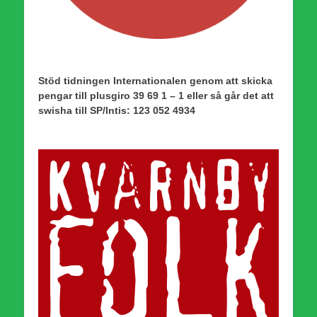
Stöd tidningen Internationalen genom att skicka
pengar till plusgiro 39 69 1 – 1 eller så går det att
swisha till SP/Intis: 123 052 4934