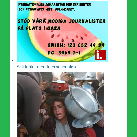
Solidaritet med Internationalen