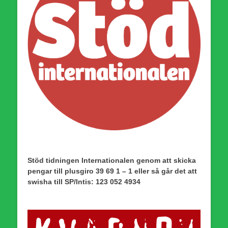
Stöd tidningen Internationalen genom att skicka
pengar till plusgiro 39 69 1 – 1 eller så går det att
swisha till SP/Intis: 123 052 4934