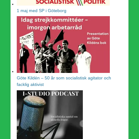
1 maj med SP i Göteborg
Göte Kildén – 50 år som socialistisk agitator och
facklig aktivist