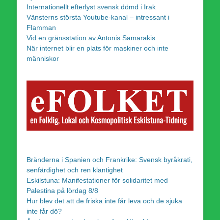
Internationellt efterlyst svensk dömd i Irak
Vänsterns största Youtube-kanal – intressant i
Flamman
Vid en gränsstation av Antonis Samarakis
När internet blir en plats för maskiner och inte
människor
Bränderna i Spanien och Frankrike: Svensk byråkrati,
senfärdighet och ren klantighet
Eskilstuna: Manifestationer för solidaritet med
Palestina på lördag 8/8
Hur blev det att de friska inte får leva och de sjuka
inte får dö?