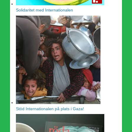
Solidaritet med Internationalen
Stöd Internationalen på plats i Gaza!