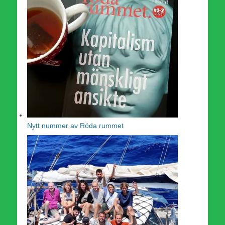
Nytt nummer av Röda rummet