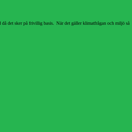
d då det sker på frivillig basis. När det gäller klimatfrågan och miljö så