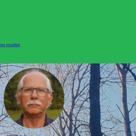
om resultat