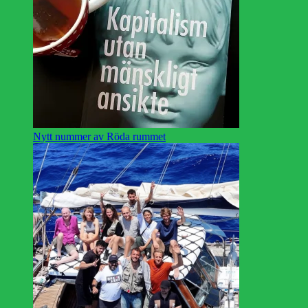
Nytt nummer av Röda rummet