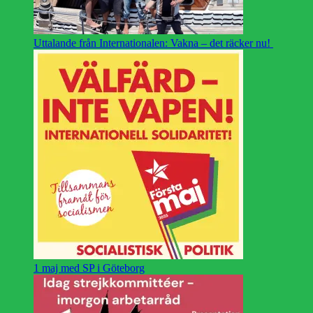
Uttalande från Internationalen: Vakna – det räcker nu!
1 maj med SP i Göteborg