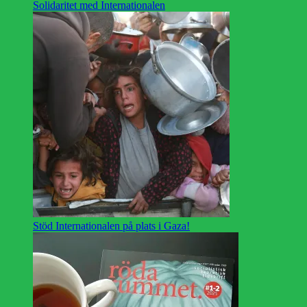
Solidaritet med Internationalen
Stöd Internationalen på plats i Gaza!