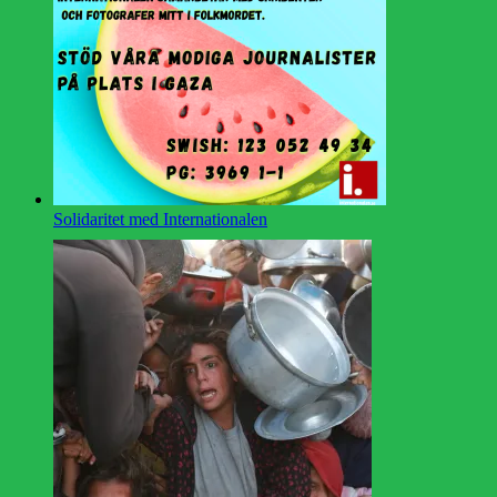
Solidaritet med Internationalen