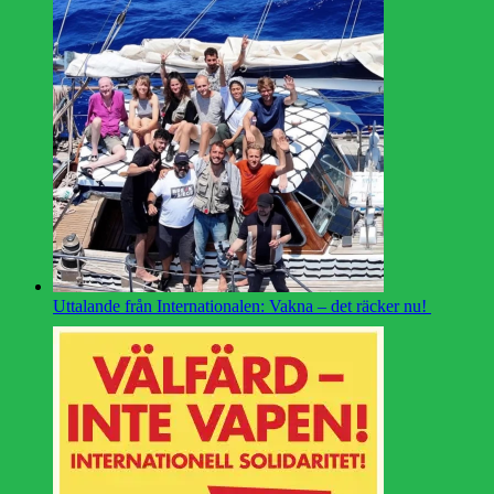
Uttalande från Internationalen: Vakna – det räcker nu!