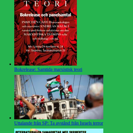
Bokrelease: Samtida marxistisk teori
Uttalande från SP: Ta avstånd från Israels terror