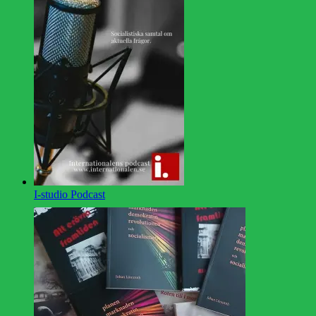
I-studio Podcast