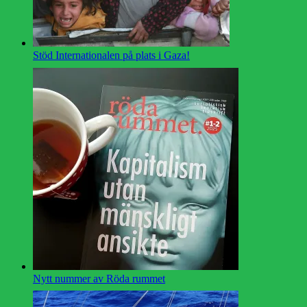
Stöd Internationalen på plats i Gaza!
Nytt nummer av Röda rummet