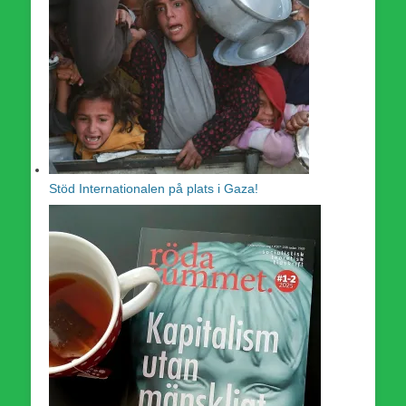
Stöd Internationalen på plats i Gaza!