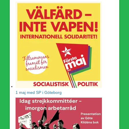
1 maj med SP i Göteborg