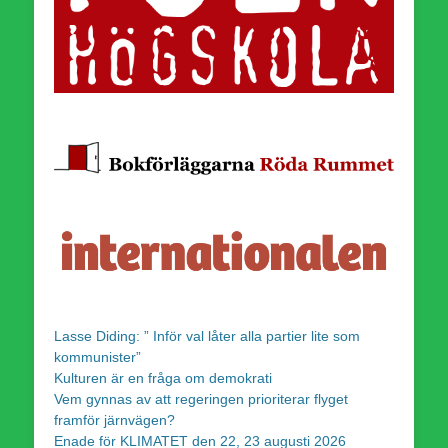
Lasse Diding: ” Inför val låter alla partier lite som
kommunister”
Kulturen är en fråga om demokrati
Vem gynnas av att regeringen prioriterar flyget
framför järnvägen?
Enade för KLIMATET den 22, 23 augusti 2026