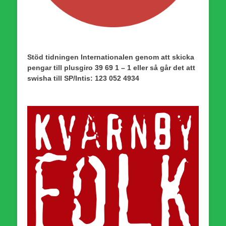
Stöd tidningen Internationalen genom att skicka
pengar till plusgiro 39 69 1 – 1 eller så går det att
swisha till SP/Intis: 123 052 4934