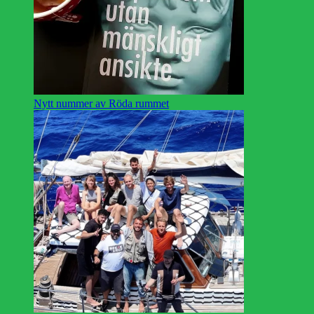
Nytt nummer av Röda rummet