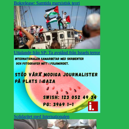
Bokrelease: Samtida marxistisk teori
Uttalande från SP: Ta avstånd från Israels terror
Solidaritet med Internationalen