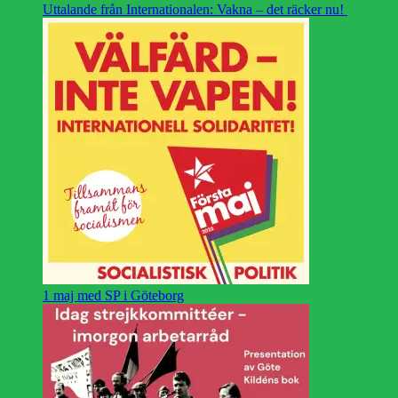
Uttalande från Internationalen: Vakna – det räcker nu!
1 maj med SP i Göteborg