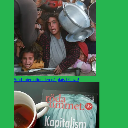
Stöd Internationalen på plats i Gaza!