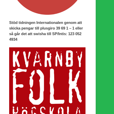
Stöd tidningen Internationalen genom att
skicka pengar till plusgiro 39 69 1 – 1 eller
så går det att swisha till SP/Intis: 123 052
4934