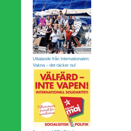
Uttalande från Internationalen:
Vakna – det räcker nu!