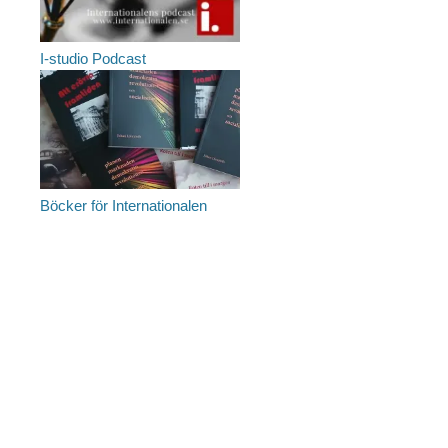
I-studio Podcast
Böcker för Internationalen