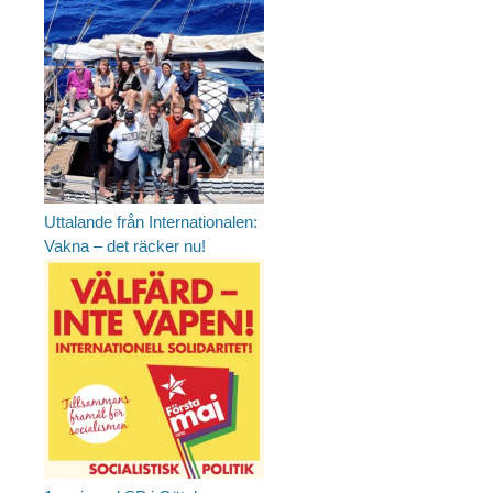
Uttalande från Internationalen:
Vakna – det räcker nu!