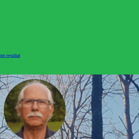
om resultat