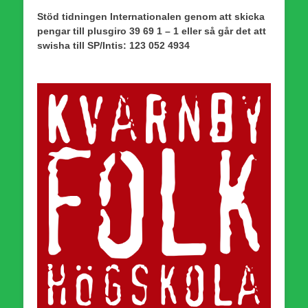
Stöd tidningen Internationalen genom att skicka
pengar till plusgiro 39 69 1 – 1 eller så går det att
swisha till SP/Intis: 123 052 4934