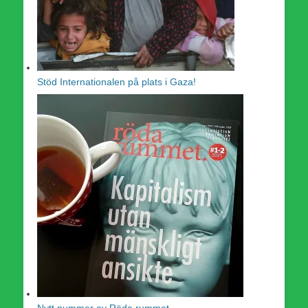
Stöd Internationalen på plats i Gaza!