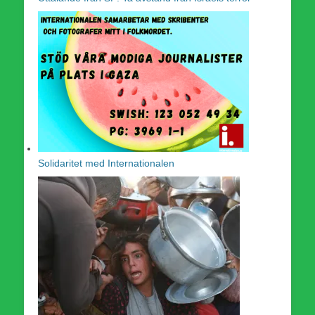
Solidaritet med Internationalen