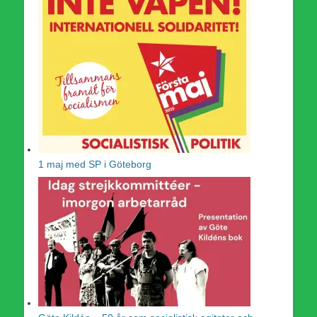
1 maj med SP i Göteborg